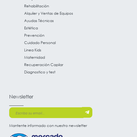
Rehabilitación
Alquiler y Ventas de Equipos
Ayudas Técnicas
Estética
Prevención
Cuidado Personal
Linea Kids
Maternidad
Recuperación Capilar
Diagnostico y test
Newsletter
Mantente informado con nuestro newsletter