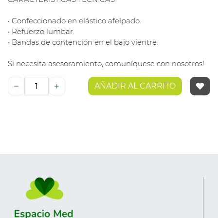
• Confeccionado en elástico afelpado.
• Refuerzo lumbar.
• Bandas de contención en el bajo vientre.
Si necesita asesoramiento, comuníquese con nosotros!
AÑADIR AL CARRITO