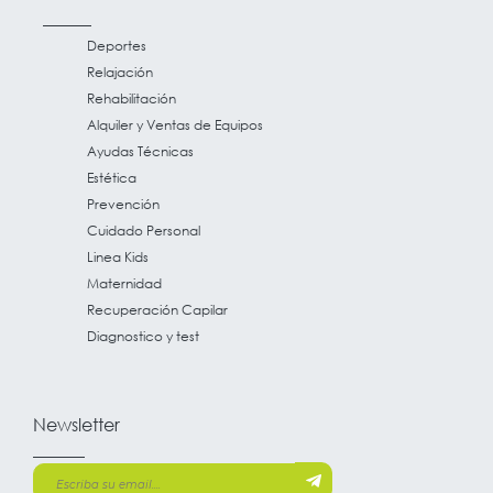
Deportes
Relajación
Rehabilitación
Alquiler y Ventas de Equipos
Ayudas Técnicas
Estética
Prevención
Cuidado Personal
Linea Kids
Maternidad
Recuperación Capilar
Diagnostico y test
Newsletter