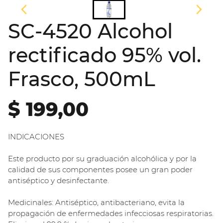
SC-4520 Alcohol
rectificado 95% vol.
Frasco, 500mL
$ 199,00
INDICACIONES
Este producto por su graduación alcohólica y por la
calidad de sus componentes posee un gran poder
antiséptico y desinfectante.
Medicinales: Antiséptico, antibacteriano, evita la
propagación de enfermedades infecciosas respiratorias.