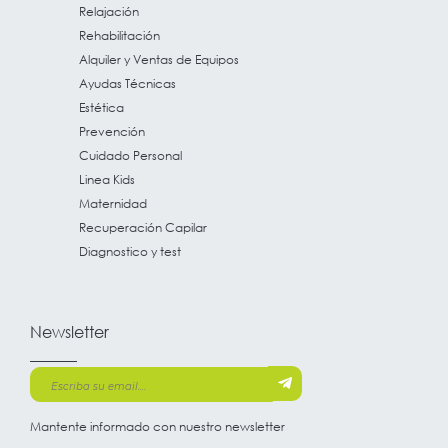
Relajación
Rehabilitación
Alquiler y Ventas de Equipos
Ayudas Técnicas
Estética
Prevención
Cuidado Personal
Linea Kids
Maternidad
Recuperación Capilar
Diagnostico y test
Newsletter
Mantente informado con nuestro newsletter