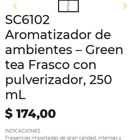
SC6102
Aromatizador de
ambientes – Green
tea Frasco con
pulverizador, 250
mL
$ 174,00
INDICACIONES
Fragancias importadas de gran calidad, intensas y