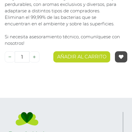
perdurables, con aromas exclusivos y diversos, para
adaptarse a distintos tipos de compradores.
Eliminan el 99,99% de las bacterias que se
encuentran en el ambiente y sobre las superficies.
Si necesita asesoramiento técnico, comuníquese con
nosotros!
AÑADIR AL CARRITO