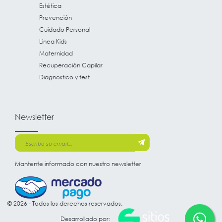
Estética
Prevención
Cuidado Personal
Linea Kids
Maternidad
Recuperación Capilar
Diagnostico y test
Newsletter
Mantente informado con nuestro newsletter
© 2026 - Todos los derechos reservados.
Desarrollado por: