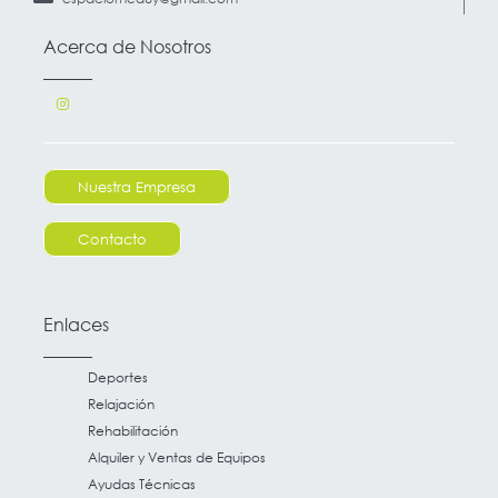
Acerca de Nosotros
Nuestra Empresa
Contacto
Enlaces
Deportes
Relajación
Rehabilitación
Alquiler y Ventas de Equipos
Ayudas Técnicas