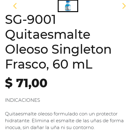
SG-9001
Quitaesmalte
Oleoso Singleton
Frasco, 60 mL
$ 71,00
INDICACIONES
Quitaesmalte oleoso formulado con un protector
hidratante. Elimina el esmalte de las uñas de forma
inocua, sin dañar la uña ni su contorno.