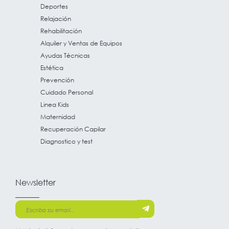
Deportes
Relajación
Rehabilitación
Alquiler y Ventas de Equipos
Ayudas Técnicas
Estética
Prevención
Cuidado Personal
Linea Kids
Maternidad
Recuperación Capilar
Diagnostico y test
Newsletter